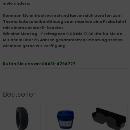
viele andere.
Kommen Sie einfach vorbei und lassen sich beraten zum
Thema Autoscheibentönung oder machen eine Probefahrt
mit einem unserer E-Scooter.
Wir sind Montag - Freitag von 9.00 bis 17.00 Uhr für Sie da.
Mit der in über 25 Jahren gesammelten Erfahrung stehen
wir Ihnen gerne zur Verfügung.
Rufen Sie uns an: 06431-4794727
Bestseller