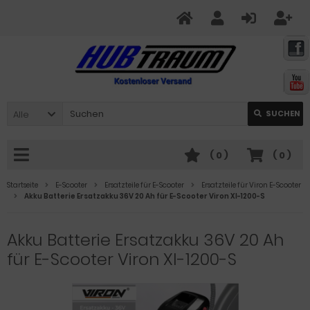
Alle
SUCHEN
(
0
)
(
0
)
Startseite
E-Scooter
Ersatzteile für E-Scooter
Ersatzteile für Viron E-Scooter
Akku Batterie Ersatzakku 36V 20 Ah für E-Scooter Viron XI-1200-S
Akku Batterie Ersatzakku 36V 20 Ah
für E-Scooter Viron XI-1200-S