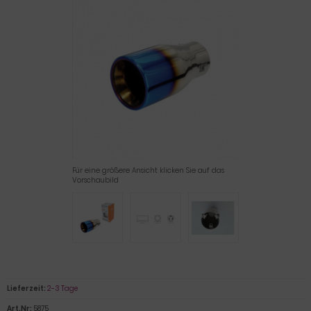
Für eine größere Ansicht klicken Sie auf das
Vorschaubild
Lieferzeit:
2-3 Tage
Art.Nr:
5875